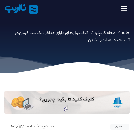
نااریب
خانه
/
مجله کریپتو
/
کیف پول‌های دارای حداقل یک بیت کوین در
آستانه یک میلیونی شدن
۰۱:۰۰ پنجشنبه - ۱۴۰۱/۱۲/۱۱
#خبری