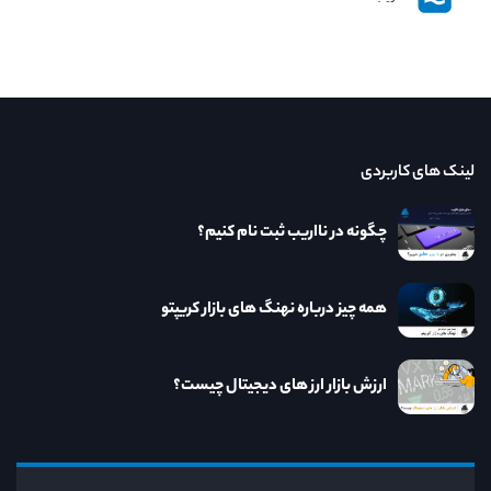
لینک های کاربردی
چگونه در نااریب ثبت نام کنیم؟
همه چیز درباره نهنگ های بازار کریپتو
ارزش بازار ارز های دیجیتال چیست؟