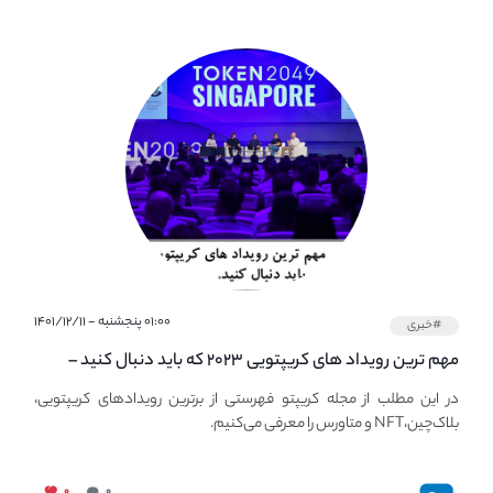
۰۱:۰۰ پنجشنبه - ۱۴۰۱/۱۲/۱۱
#خبری
مهم ترین رویداد های کریپتویی ۲۰۲۳ که باید دنبال کنید –
معرفی بهترین رویداد های جهانی
در این مطلب از مجله کریپتو فهرستی از برترین رویدادهای کریپتویی،
بلاک‌چین،NFT و متاورس را معرفی می‌کنیم.
۰
۰