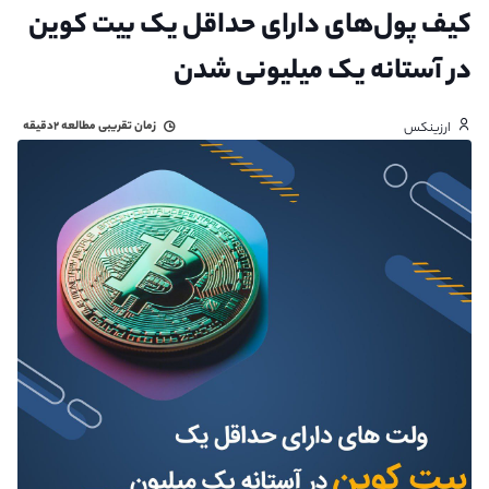
کیف پول‌های دارای حداقل یک بیت کوین
در آستانه یک میلیونی شدن
زمان تقریبی مطالعه
۲دقیقه
ارزینکس