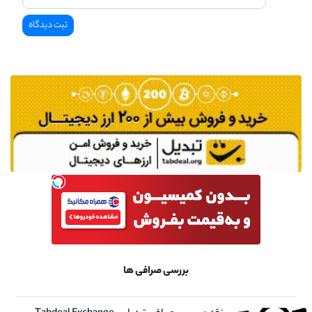
بررسی صرافی ها