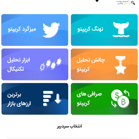
انتخاب سردبیر