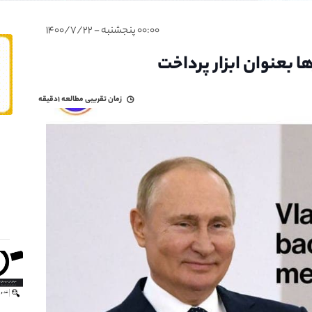
۰۰:۰۰ پنجشنبه - ۱۴۰۰/۷/۲۲
ها بعنوان ابزار پرداخت
زمان تقریبی مطالعه
۱دقیقه