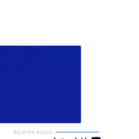
RELATED BLOGS