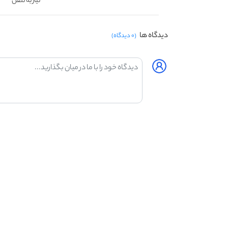
نیاز به تلفن
دیدگاه ها
(۰ دیدگاه)