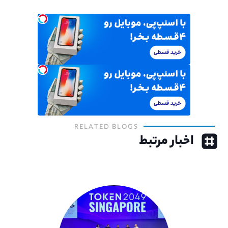
RELATED BLOGS
اخبار مرتبط