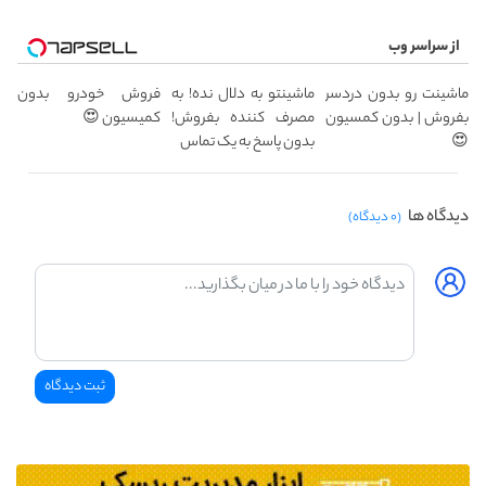
از سراسر وب
ماشینت رو بدون دردسر
ماشینتو به دلال نده! به
فروش خودرو بدون
بفروش | بدون کمسیون
مصرف کننده بفروش!
کمیسیون 😍
😍
بدون پاسخ به یک تماس
دیدگاه ها
(۰ دیدگاه)