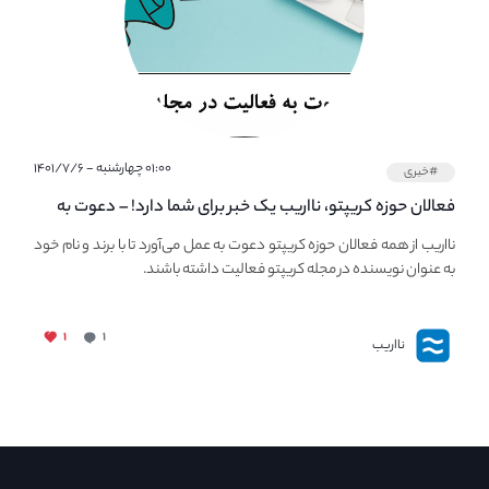
۰۱:۰۰ چهارشنبه - ۱۴۰۱/۷/۶
#خبری
فعالان حوزه کریپتو، نااریب یک خبر برای شما دارد! – دعوت به
فعالیت در مجله کریپتو
نااریب از همه فعالان حوزه کریپتو دعوت به عمل می‌آورد تا با برند و نام خود
به عنوان نویسنده در مجله کریپتو فعالیت داشته باشند.
۱
۱
نااریب