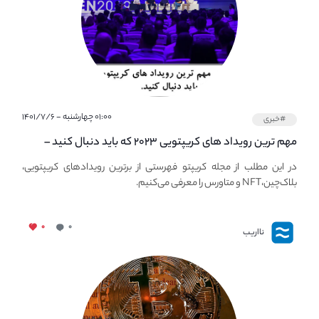
۰۱:۰۰ چهارشنبه - ۱۴۰۱/۷/۶
#خبری
مهم ترین رویداد های کریپتویی ۲۰۲۳ که باید دنبال کنید –
معرفی بهترین رویداد های جهانی
در این مطلب از مجله کریپتو فهرستی از برترین رویدادهای کریپتویی،
بلاک‌چین،NFT و متاورس را معرفی می‌کنیم.
۰
۰
نااریب