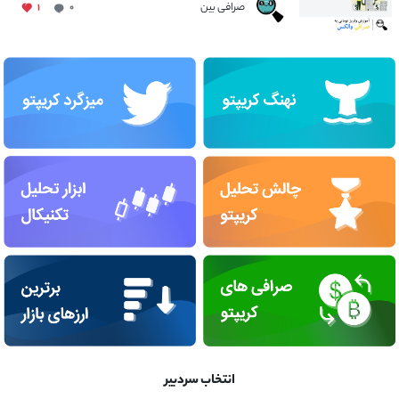
صرافی بین
۱
۰
انتخاب سردبیر