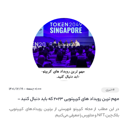
۰۱:۰۰ جمعه - ۱۴۰۱/۱۲/۱۹
#خبری
مهم ترین رویداد های کریپتویی ۲۰۲۳ که باید دنبال کنید –
معرفی بهترین رویداد های جهانی
در این مطلب از مجله کریپتو فهرستی از برترین رویدادهای کریپتویی،
بلاک‌چین،NFT و متاورس را معرفی می‌کنیم.