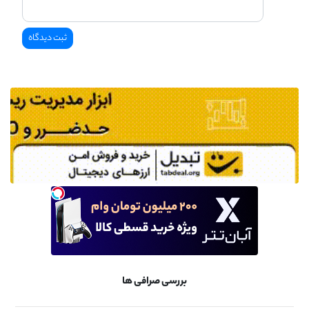
بررسی صرافی ها