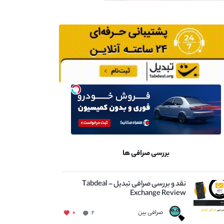
بررسی صرافی ها
نقد و بررسی صرافی تبدیل – Tabdeal
Exchange Review
صرافی بین
۰
۲