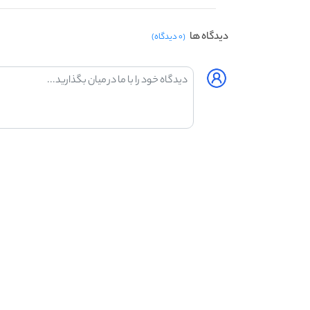
دیدگاه ها
(۰ دیدگاه)