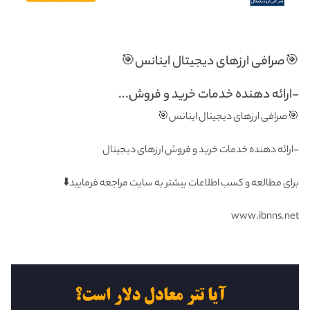
🎯صرافی ارزهای دیجیتال اینانس🎯
-ارائه دهنده خدمات خرید و فروش...
🎯صرافی ارزهای دیجیتال اینانس🎯
-ارائه دهنده خدمات خرید و فروش ارزهای دیجیتال
برای مطالعه و کسب اطلاعات بیشتر به سایت مراجعه فرمایید⬇️
www.ibnns.net