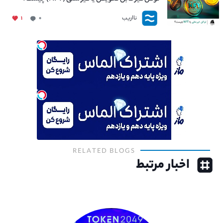
نااریب
۱
۰
RELATED BLOGS
اخبار مرتبط