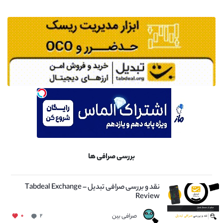
بررسی صرافی ها
نقد و بررسی صرافی تبدیل – Tabdeal Exchange
Review
صرافی بین
۰
۲