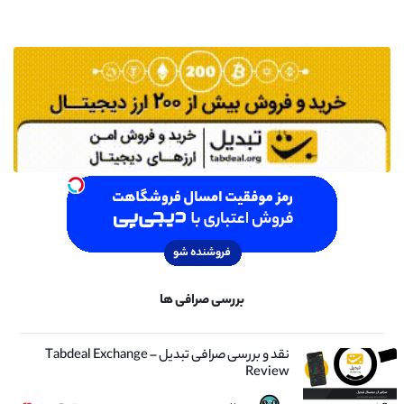
بررسی صرافی ها
نقد و بررسی صرافی تبدیل – Tabdeal Exchange
Review