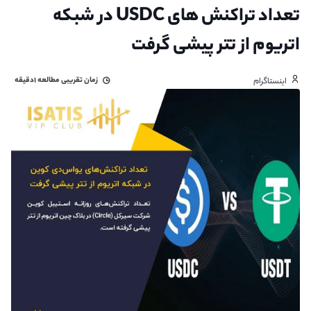
تعداد تراکنش های USDC در شبکه
اتریوم از تتر پیشی گرفت
زمان تقریبی مطالعه
۱دقیقه
اینستاگرام