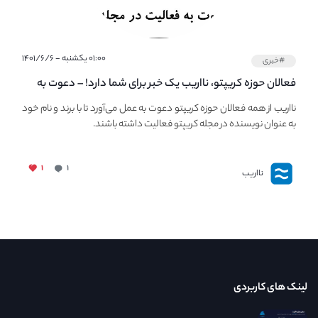
۰۱:۰۰ یکشنبه - ۱۴۰۱/۶/۶
#خبری
فعالان حوزه کریپتو، نااریب یک خبر برای شما دارد! – دعوت به
فعالیت در مجله کریپتو
نااریب از همه فعالان حوزه کریپتو دعوت به عمل می‌آورد تا با برند و نام خود
به عنوان نویسنده در مجله کریپتو فعالیت داشته باشند.
۱
۱
نااریب
لینک های کاربردی