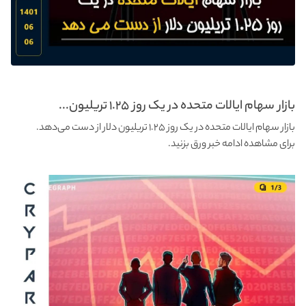
بازار سهام ایالات متحده در یک روز ۱.۲۵ تریلیون...
بازار سهام ایالات متحده در یک روز ۱.۲۵ تریلیون دلار از دست می‌دهد.
برای مشاهده ادامه خبر ورق بزنید.