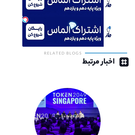
RELATED BLOGS
اخبار مرتبط