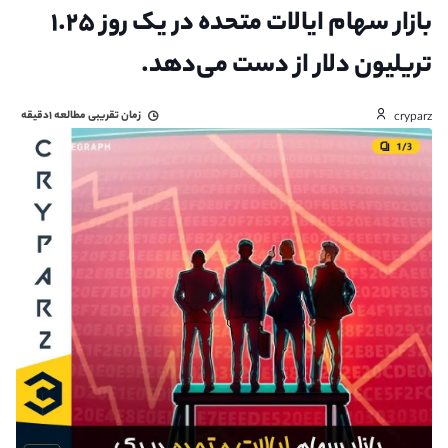
بازار سهام ایالات متحده در یک روز ۱.۲۵
تریلیون دلار از دست می‌دهد.
زمان تقریبی مطالعه
۱دقیقه
cryparz