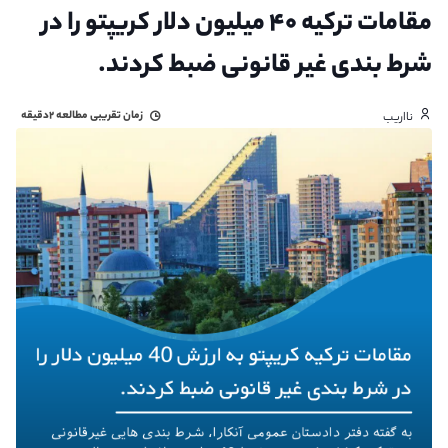
مقامات ترکیه ۴۰ میلیون دلار کریپتو را در
شرط بندی غیر قانونی ضبط کردند.
زمان تقریبی مطالعه
۲دقیقه
نااریب