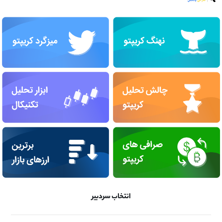
انتخاب سردبیر