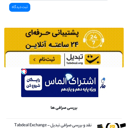
بررسی صرافی ها
نقد و بررسی صرافی تبدیل – Tabdeal Exchange