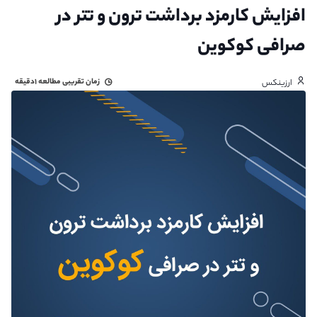
افزایش کارمزد برداشت ترون و تتر در
صرافی کوکوین
زمان تقریبی مطالعه
۱دقیقه
ارزینکس