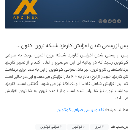
پس از رسمی شدن افزایش کارمزد شبکه ترون اکنون...
پس از رسمی شدن افزایش کارمزد شبکه ترون اکنون نوبت به صرافی
کوکوین رسید که در بیانیه ای این موضوع را اعلام کند و از تغییر کارمزد
برداشت‌های تتر و ترون خبر داد. صرافی کوکوین از این به بعد، برای برداشت
تتر، کارمزد خود را از نرخ ۱ دلار به ۲.۵ دلار افزایش می‌دهد و این در حالی است
که این افزایش شامل TUSD و USDC نیز می شود. گفتنی است، کارمزد
برداشت ترون نیز ۱۵ برابر شده است و از ۱ عدد ترون به ۱۵ ترون افزایش
می‌یابد.
مطالب مرتبط:
نقد و بررسی صرافی کوکوین
برچسب ها
#خبری
#کوکوین
#صرافی کوکوین