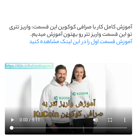
آموزش کامل کار با صرافی کوکوین این قسمت: واریز تتری
تو این قسمت واریز تتر رو بهتون آموزش میدیم.
آموزش قسمت اول را در این لینک مشاهده کنید