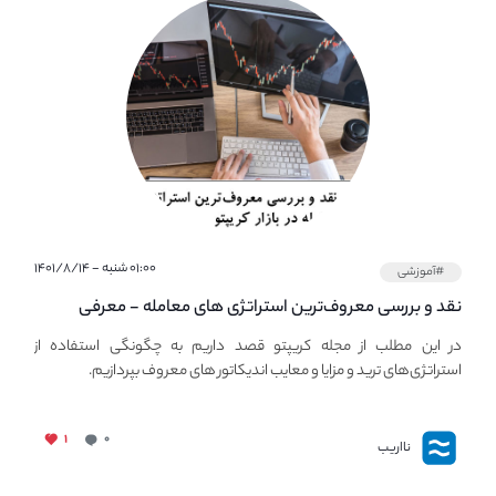
۰۱:۰۰ شنبه - ۱۴۰۱/۸/۱۴
#آموزشی
نقد و بررسی معروف‌ترین استراتژی های معامله - معرفی
استراتژی های مهم ترید در بازار کریپتو
در این مطلب از مجله کریپتو قصد داریم به چگونگی استفاده از
استراتژی‌های ترید و مزایا و معایب اندیکاتور های معروف بپردازیم.
۱
۰
نااریب