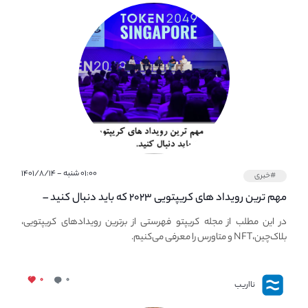
۰۱:۰۰ شنبه - ۱۴۰۱/۸/۱۴
#خبری
مهم ترین رویداد های کریپتویی ۲۰۲۳ که باید دنبال کنید –
معرفی بهترین رویداد های جهانی
در این مطلب از مجله کریپتو فهرستی از برترین رویدادهای کریپتویی،
بلاک‌چین،NFT و متاورس را معرفی می‌کنیم.
۰
۰
نااریب