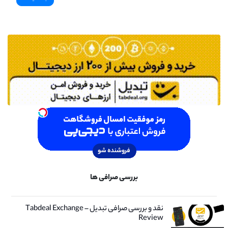
بررسی صرافی ها
نقد و بررسی صرافی تبدیل – Tabdeal Exchange
Review