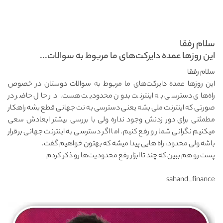
سلام رفقا
این روزها عمده دایرکت‌های ما مربوط به سوالات...
سلام رفقا
این روزها عمده دایرکت‌های ما مربوط به سوالات دوستان در خصوص
راه‌های دسترسی به اینترنت بدون محدودیت هست.‌ در حال حاضر در
صورتی که اینترنت ملی بشه یعنی دسترسی به نت جهانی قطع بشه راهکار
مطمئنی برای دور زدنش وجود نداره ولی با بررسی بیشتر ابعادش سعی
میکنیم نگرانی شما رو رفع کنیم. اما اگر دسترسی به اینترنت جهانی برقرار
باشه ولی محدود، راه هایی پیدا میشه که بهتون خواهیم گفت.
پست رو هم ببین که چند تا ابزار رفع محدودیت‌ها رو ذکر کردم
sahand_finance