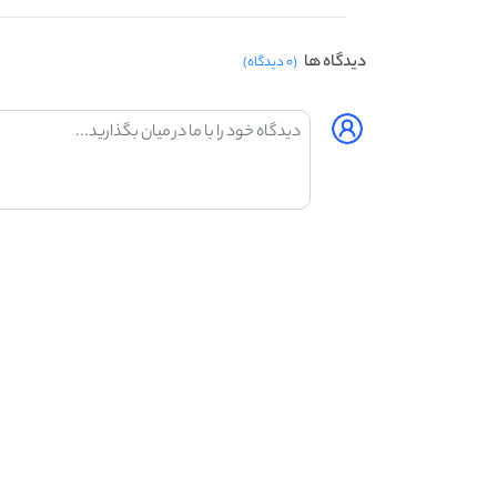
دیدگاه ها
(۰ دیدگاه)