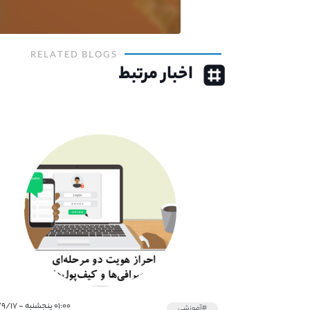
RELATED BLOGS
اخبار مرتبط
۰۱:۰۰ پنجشنبه - ۱۴۰۱/۹/۱۷
#آموزشی