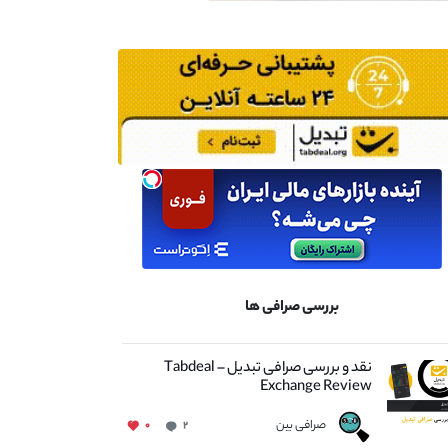
بررسی صرافی ها
نقد و بررسی صرافی تبدیل – Tabdeal
Exchange Review
صرافی بین
۰
۲