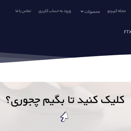
مجله کریپتو
ورود به حساب کاربری
تماس با ما
محصولات