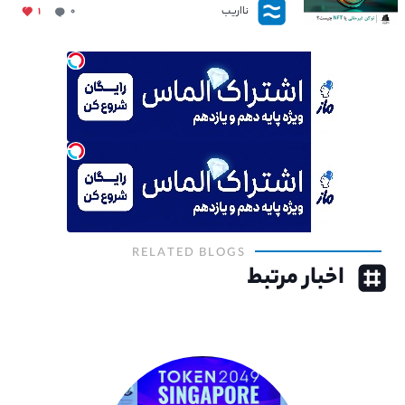
نااریب
۱
۰
RELATED BLOGS
اخبار مرتبط