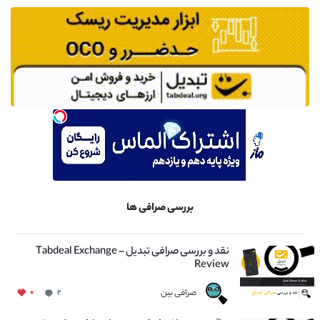
بررسی صرافی ها
نقد و بررسی صرافی تبدیل – Tabdeal Exchange
Review
صرافی بین
۰
۲