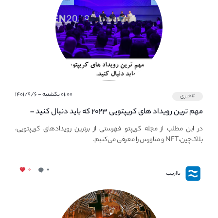
۰۱:۰۰ یکشنبه - ۱۴۰۱/۹/۶
#خبری
مهم ترین رویداد های کریپتویی ۲۰۲۳ که باید دنبال کنید –
معرفی بهترین رویداد های جهانی
در این مطلب از مجله کریپتو فهرستی از برترین رویدادهای کریپتویی،
بلاک‌چین،NFT و متاورس را معرفی می‌کنیم.
۰
۰
نااریب