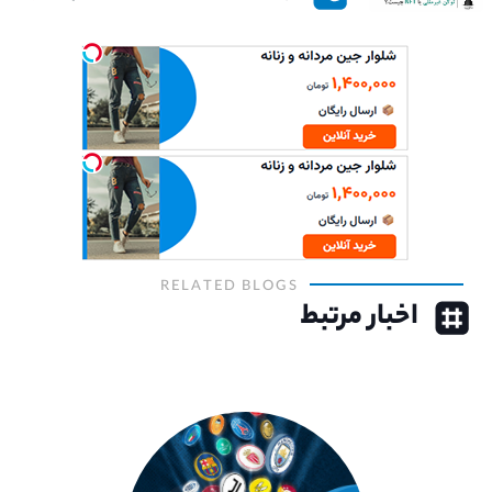
RELATED BLOGS
اخبار مرتبط