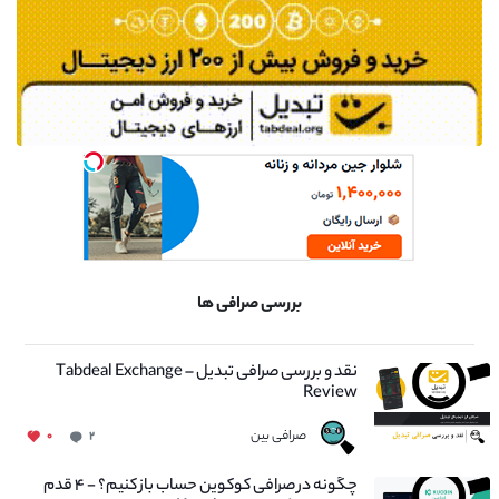
بررسی صرافی ها
نقد و بررسی صرافی تبدیل – Tabdeal Exchange
Review
صرافی بین
۰
۲
چگونه در صرافی کوکوین حساب باز کنیم؟ - ۴ قدم