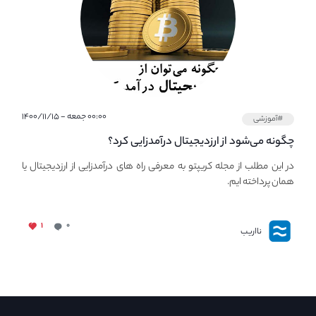
۰۰:۰۰ جمعه - ۱۴۰۰/۱۱/۱۵
#آموزشی
چگونه می‌شود از ارزدیجیتال درآمدزایی کرد؟
در این مطلب از مجله کریپتو به معرفی راه های درآمدزایی از ارزدیجیتال یا
همان پرداخته ایم.
۱
۰
نااریب