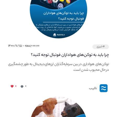
۰۰:۰۰ جمعه - ۱۴۰۰/۱۱/۱۵
#خبری
چرا باید به توکن‌های هواداران فوتبال توجه کنید؟
توکن‌های هواداری در بین سرمایه‌گذاران ارزهای‌دیجیتال به طور چشمگیری
در حال محبوب شدن است.
۰
۰
نااریب