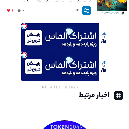
نااریب
۱
۰
RELATED BLOGS
اخبار مرتبط