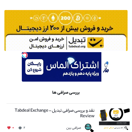
بررسی صرافی ها
نقد و بررسی صرافی تبدیل – Tabdeal Exchange
Review
صرافی بین
۰
۲