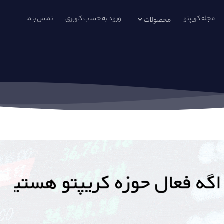
مجله کریپتو
ورود به حساب کاربری
تماس با ما
محصولات