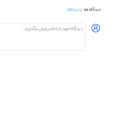
دیدگاه ها
(۰ دیدگاه)