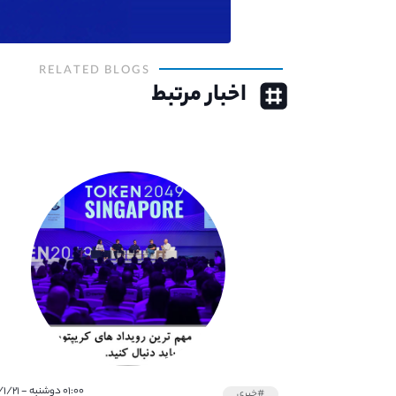
RELATED BLOGS
اخبار مرتبط
۰۱:۰۰ دوشنبه - ۱۴۰۲/۱/۲۱
#خبری