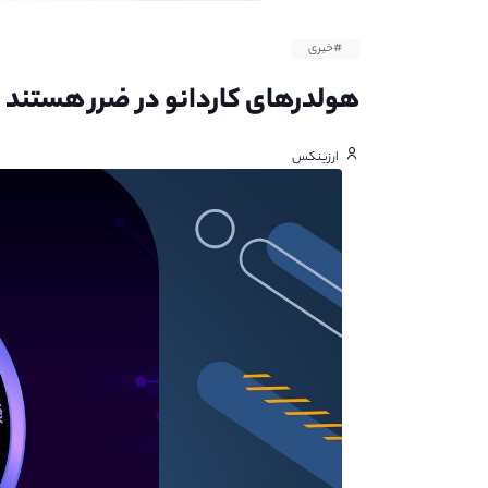
#خبری
هولدرهای کاردانو در ضرر هستند
ارزینکس