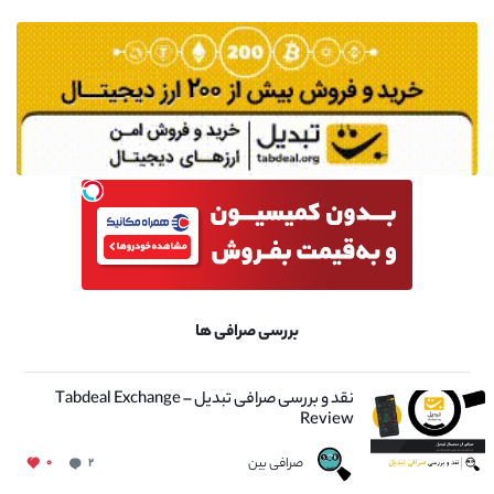
بررسی صرافی ها
نقد و بررسی صرافی تبدیل – Tabdeal Exchange
Review
صرافی بین
۰
۲