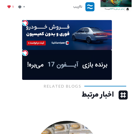
نااریب
۱
۰
RELATED BLOGS
اخبار مرتبط