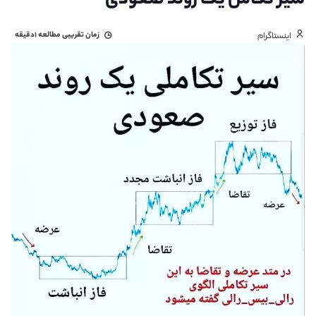
سیر تکامل یک روند صعودی
زمان تقریبی مطالعه
۱دقیقه
اینستاگرام