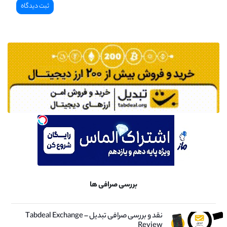
بررسی صرافی ها
نقد و بررسی صرافی تبدیل – Tabdeal Exchange
Review