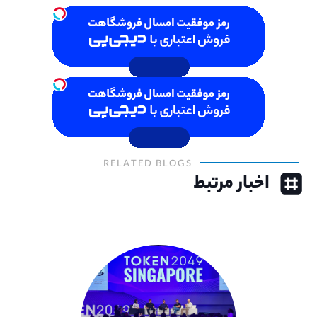
RELATED BLOGS
اخبار مرتبط