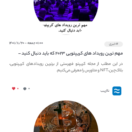
۰۱:۰۰ جمعه - ۱۴۰۱/۸/۲۰
#خبری
مهم ترین رویداد های کریپتویی ۲۰۲۳ که باید دنبال کنید –
معرفی بهترین رویداد های جهانی
در این مطلب از مجله کریپتو فهرستی از برترین رویدادهای کریپتویی،
بلاک‌چین،NFT و متاورس را معرفی می‌کنیم.
۰
۰
نااریب