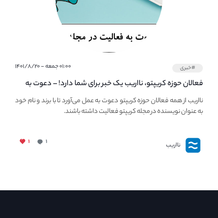
۰۱:۰۰ جمعه - ۱۴۰۱/۸/۲۰
#خبری
فعالان حوزه کریپتو، نااریب یک خبر برای شما دارد! – دعوت به
فعالیت در مجله کریپتو
نااریب از همه فعالان حوزه کریپتو دعوت به عمل می‌آورد تا با برند و نام خود
به عنوان نویسنده در مجله کریپتو فعالیت داشته باشند.
۱
۱
نااریب