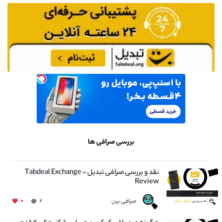
بررسی صرافی ها
نقد و بررسی صرافی تبدیل – Tabdeal Exchange
Review
صرافی بین
۰
۲