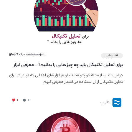
۰۱:۰۰ سه شنبه - ۱۴۰۱/۹/۸
#آموزشی
برای تحلیل تکنیکال باید چه چیز هایی را بدانیم؟ - معرفی ابزار
اولیه تحلیل تکنیکال در مجله کریپتو
در این مطلب از مجله کریپتو قصد داریم ابزار های ابتدایی که تریدر ها برای
تحلیل تکنیکال از آن استفاده می‌کنند را معرفی کنیم.
۱
۰
نااریب