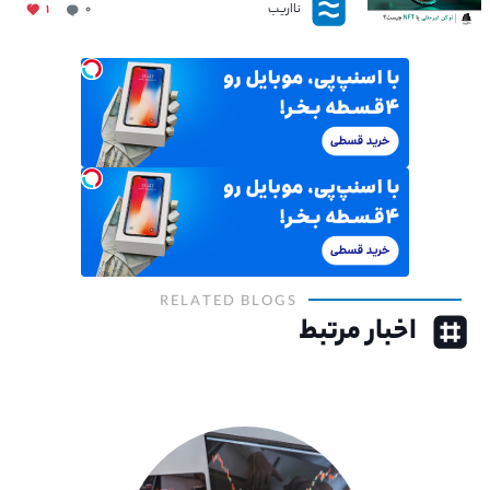
نااریب
۱
۰
RELATED BLOGS
اخبار مرتبط