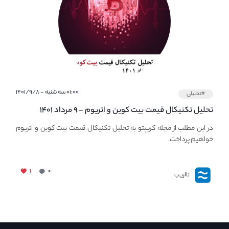
۰۱:۰۰ سه شنبه - ۱۴۰۱/۹/۸
#تحلیلی
تحلیل تکنیکال قیمت بیت کوین و اتریوم - ۹ مرداد ۱۴۰۱
در این مطلب از مجله کریپتو به تحلیل تکنیکال قیمت بیت کوین و اتریوم
خواهیم پرداخت.
۱
۰
نااریب