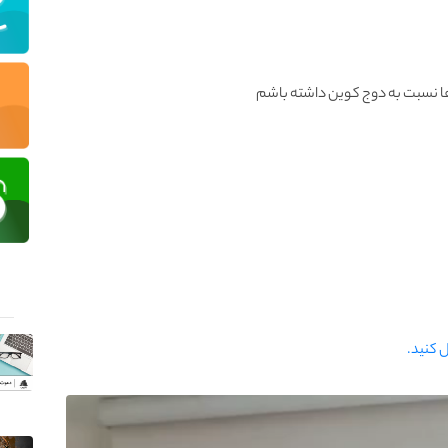
ها نسبت به دوج کوین داشته باشم
ل کنید.