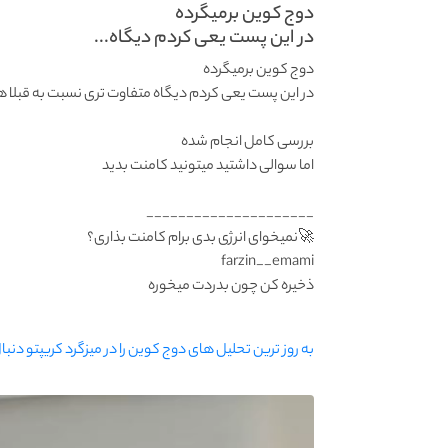
دوج کوین برمیگرده
در این پست یعی کردم دیگاه...
دوج کوین برمیگرده
در این پست یعی کردم دیگاه متفاوت تری نسبت به قبلا 
بررسی کامل انجام شده
اما سوالی داشتید میتونید کامنت بدید
_____________________
farzin__emami
به روز ترین تحلیل های دوج کوین را در میزگرد کریپتو دنبا