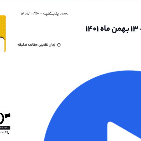
۰۱:۰۰ پنجشنبه - ۱۴۰۱/۱۱/۱۳
۱
زمان تقریبی مطالعه
۱دقیقه