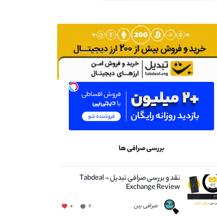
بررسی صرافی ها
نقد و بررسی صرافی تبدیل – Tabdeal
Exchange Review
صرافی بین
۰
۲