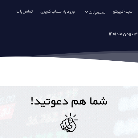
مجله کریپتو
ورود به حساب کاربری
تماس با ما
محصولات