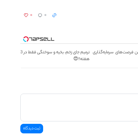
۰
۰
 فرصت‌های سرمایه‌گذاری
ترمیم جای زخم، بخیه و سوختگی فقط در 3
هفته!!😍