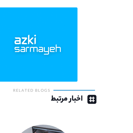
RELATED BLOGS
اخبار مرتبط