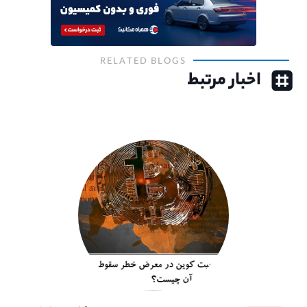
RELATED BLOGS
اخبار مرتبط