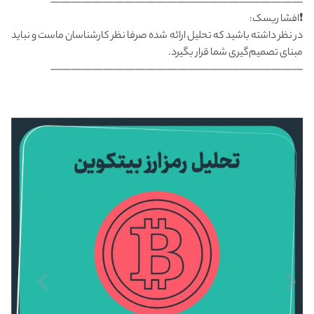
————————————————————————
❗افشا ریسک:
در نظر داشته باشید که تحلیل ارائه شده صرفا نظر کارشناسان ماست و نباید
مبنای تصمیم‌گیری شما قرار بگیرد.
————————————————————————