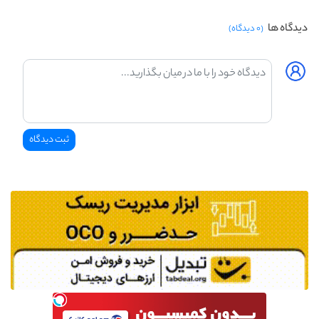
دیدگاه ها
(۰ دیدگاه)