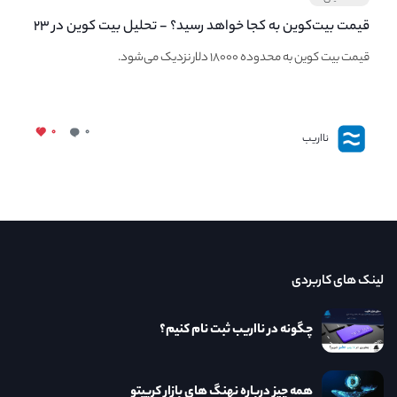
قیمت بیت‌کوین به کجا خواهد رسید؟ - تحلیل بیت کوین در ۲۳
مهر ماه
قیمت بیت کوین به محدوده ۱۸۰۰۰ دلار نزدیک می‌شود.
۰
۰
نااریب
لینک های کاربردی
چگونه در نااریب ثبت نام کنیم؟
همه چیز درباره نهنگ های بازار کریپتو