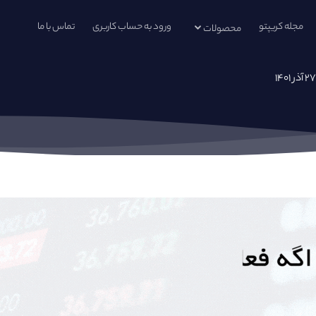
مجله کریپتو
ورود به حساب کاربری
تماس با ما
محصولات