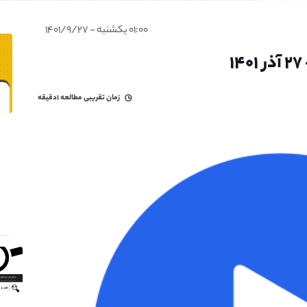
۰۱:۰۰ یکشنبه - ۱۴۰۱/۹/۲۷
زمان تقریبی مطالعه
۱دقیقه