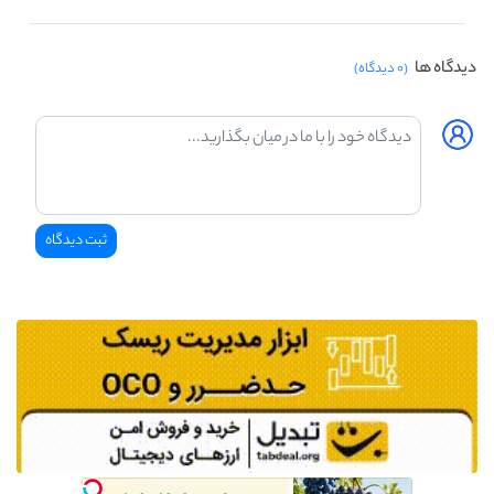
دیدگاه ها
(۰ دیدگاه)