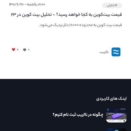
۰۱:۰۰ یکشنبه - ۱۴۰۱/۶/۲۰
#تحلیلی
قیمت بیت‌کوین به کجا خواهد رسید؟ - تحلیل بیت کوین در ۲۳
مهر ماه
قیمت بیت کوین به محدوده ۱۸۰۰۰ دلار نزدیک می‌شود.
۰
۰
نااریب
لینک های کاربردی
چگونه در نااریب ثبت نام کنیم؟