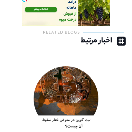
RELATED BLOGS
اخبار مرتبط