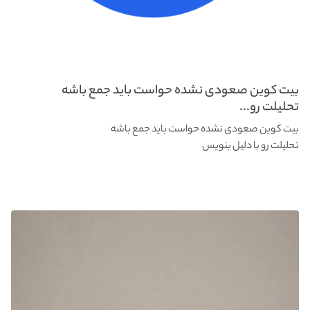
بیت کوین صعودی نشده حواست باید جمع باشه
تحلیلت رو...
بیت کوین صعودی نشده حواست باید جمع باشه
تحلیلت رو با دلیل بنویس