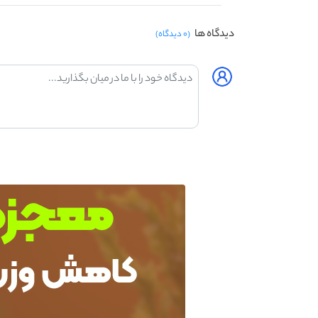
دیدگاه ها
(۰ دیدگاه)