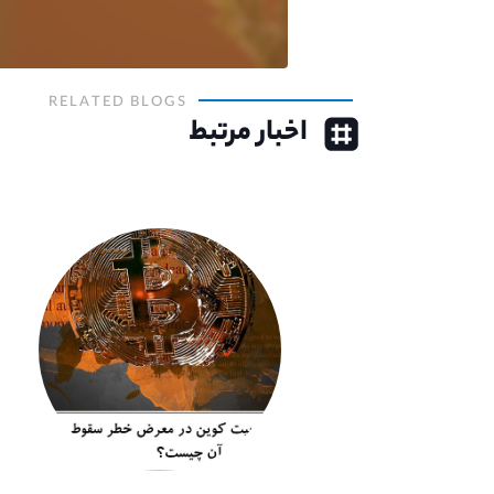
RELATED BLOGS
اخبار مرتبط