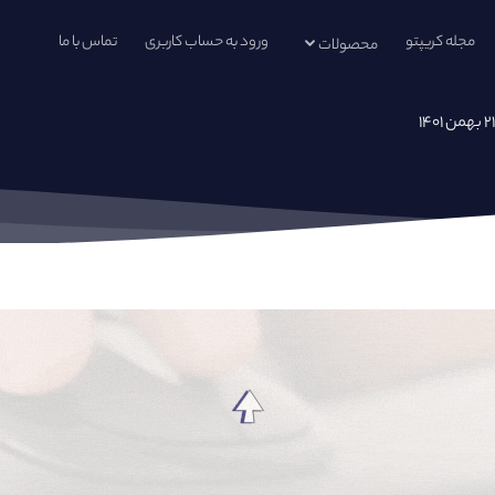
مجله کریپتو
ورود به حساب کاربری
تماس با ما
محصولات