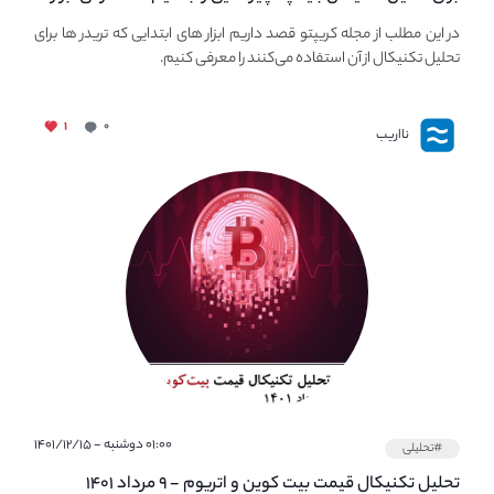
اولیه تحلیل تکنیکال در مجله کریپتو
در این مطلب از مجله کریپتو قصد داریم ابزار های ابتدایی که تریدر ها برای
تحلیل تکنیکال از آن استفاده می‌کنند را معرفی کنیم.
۱
۰
نااریب
۰۱:۰۰ دوشنبه - ۱۴۰۱/۱۲/۱۵
#تحلیلی
تحلیل تکنیکال قیمت بیت کوین و اتریوم - ۹ مرداد ۱۴۰۱