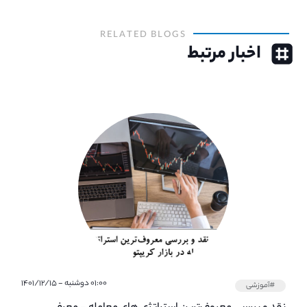
RELATED BLOGS
اخبار مرتبط
۰۱:۰۰ دوشنبه - ۱۴۰۱/۱۲/۱۵
#آموزشی