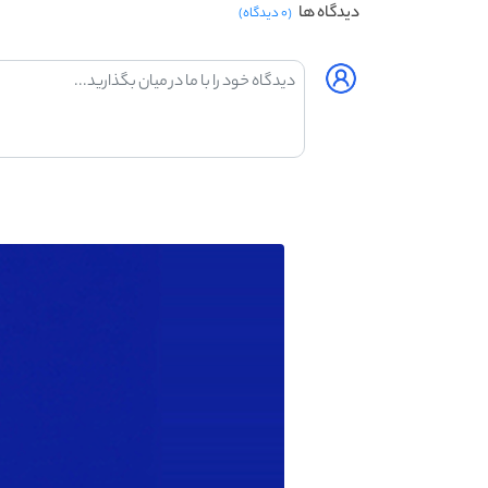
دیدگاه ها
(۰ دیدگاه)