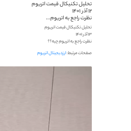
تحلیل تکنیکال قیمت اتریوم
۱۲ آذر ۱۴۰۱
نظرت راجع به اتریوم...
تحلیل تکنیکال قیمت اتریوم
۱۳ آذر ۱۴۰۱
نظرت راجع به اتریوم چیه؟؟
صفحات مرتبط:
ارزدیجیتال اتریوم