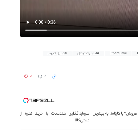
#Ethereum
#تحلیل تکنیکال
#تحلیل اتریوم
۰
۰
 فروش؟ با کارنامه به بهترین
سرمایه‌گذاری بلندمدت با خرید نقره از
دیجی‌کالا