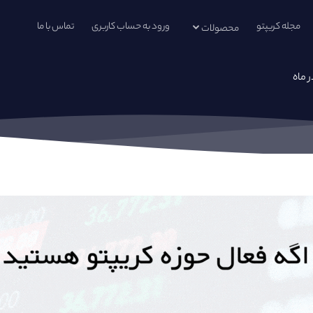
مجله کریپتو
ورود به حساب کاربری
تماس با ما
محصولات