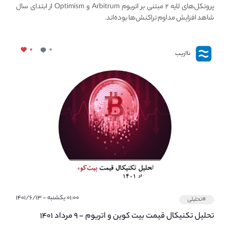
مورد توجه قرار می‌گیرند.
پروتکل‌های لایه ۲ مبتنی بر اتریوم Arbitrum و Optimism از ابتدای سال
شاهد افزایش مداوم تراکنش‌ها بوده‌اند.
۰
۰
نااریب
۰۱:۰۰ یکشنبه - ۱۴۰۱/۶/۱۳
#تحلیلی
تحلیل تکنیکال قیمت بیت کوین و اتریوم - ۹ مرداد ۱۴۰۱