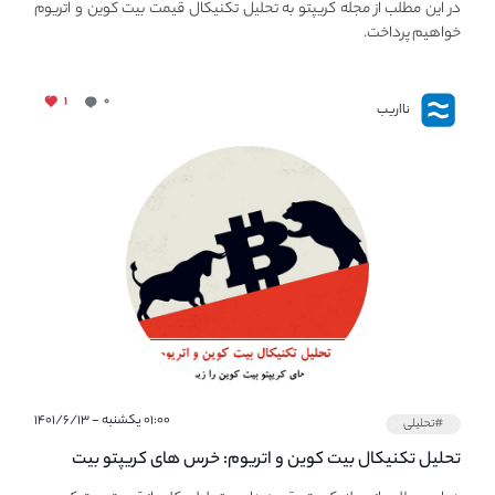
در این مطلب از مجله کریپتو به تحلیل تکنیکال قیمت بیت کوین و اتریوم
خواهیم پرداخت.
۱
۰
نااریب
۰۱:۰۰ یکشنبه - ۱۴۰۱/۶/۱۳
#تحلیلی
تحلیل تکنیکال بیت کوین و اتریوم: خرس های کریپتو بیت
کوین را زیر ۳۰ هزار دلار نگه می‌دارند.