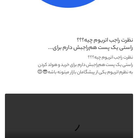
نظرت راجب اتریوم چیه؟؟؟
راستی یک پست هم‌راجبش دارم برای...
نظرت راجب اتریوم چیه؟؟؟
راستی یک پست هم‌راجبش دارم برای خرید و هولد کردن
به نظرم اتریوم یکی از پیشگامان بازار میتونه باشه😎😍