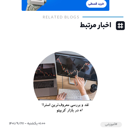
RELATED BLOGS
اخبار مرتبط
۰۱:۰۰ یکشنبه - ۱۴۰۱/۹/۲۷
#آموزشی