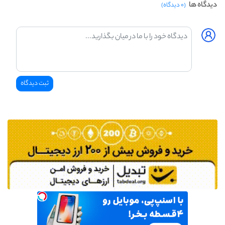
دیدگاه ها
(۰ دیدگاه)