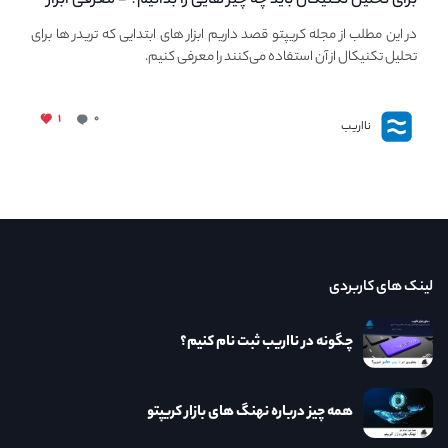
برای تحلیل تکنیکال باید چه چیز هایی را بدانیم؟ - معرفی ابزار
اولیه تحلیل تکنیکال در مجله کریپتو
در این مطلب از مجله کریپتو قصد داریم ابزار های ابتدایی که تریدر ها برای
تحلیل تکنیکال از آن استفاده می‌کنند را معرفی کنیم.
۱
۰
نااریب
لینک های کاربردی
چگونه در نااریب ثبت نام کنیم؟
همه چیز درباره نهنگ های بازار کریپتو