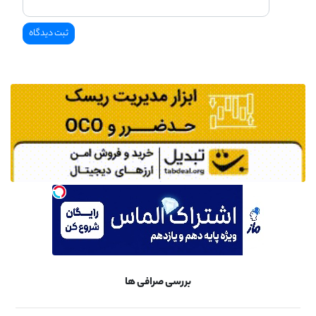
بررسی صرافی ها