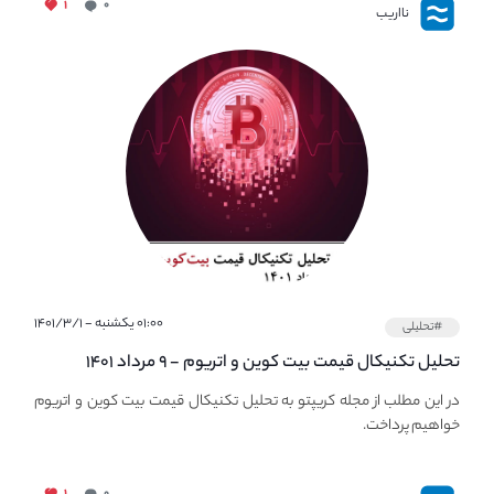
۱
۰
نااریب
۰۱:۰۰ یکشنبه - ۱۴۰۱/۳/۱
#تحلیلی
تحلیل تکنیکال قیمت بیت کوین و اتریوم - ۹ مرداد ۱۴۰۱
در این مطلب از مجله کریپتو به تحلیل تکنیکال قیمت بیت کوین و اتریوم
خواهیم پرداخت.
۱
۰