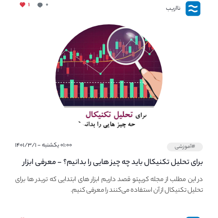
۱
۰
نااریب
۰۱:۰۰ یکشنبه - ۱۴۰۱/۳/۱
#آموزشی
برای تحلیل تکنیکال باید چه چیز هایی را بدانیم؟ - معرفی ابزار
اولیه تحلیل تکنیکال در مجله کریپتو
در این مطلب از مجله کریپتو قصد داریم ابزار های ابتدایی که تریدر ها برای
تحلیل تکنیکال از آن استفاده می‌کنند را معرفی کنیم.