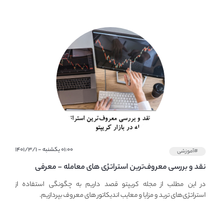
۰۱:۰۰ یکشنبه - ۱۴۰۱/۳/۱
#آموزشی
نقد و بررسی معروف‌ترین استراتژی های معامله - معرفی
استراتژی های مهم ترید در بازار کریپتو
در این مطلب از مجله کریپتو قصد داریم به چگونگی استفاده از
استراتژی‌های ترید و مزایا و معایب اندیکاتور های معروف بپردازیم.