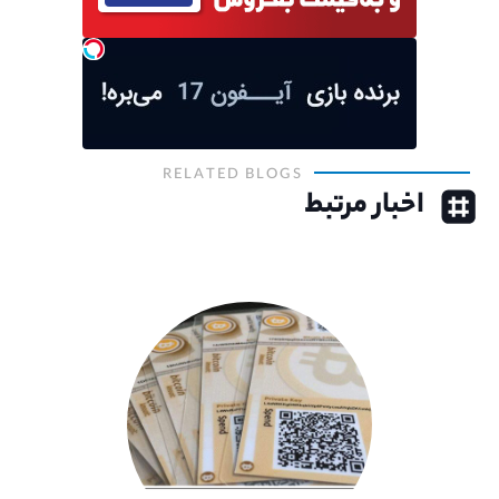
RELATED BLOGS
اخبار مرتبط