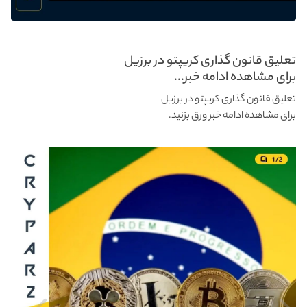
تعلیق قانون گذاری کریپتو در برزیل
برای مشاهده ادامه خبر...
تعلیق قانون گذاری کریپتو در برزیل
برای مشاهده ادامه خبر ورق بزنید.