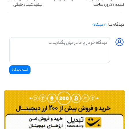
کننده 23 روزه ساخت!
سفید کننده خانگی
دیدگاه ها
(۰ دیدگاه)