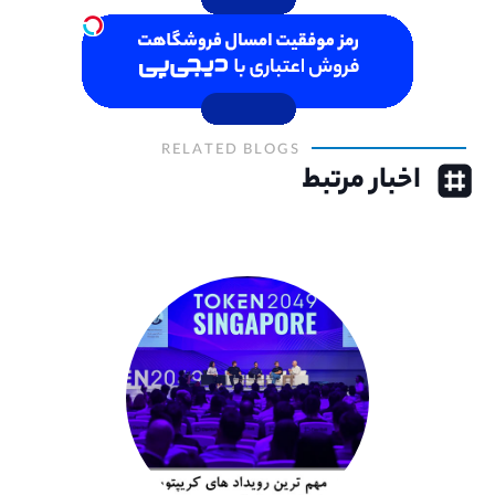
RELATED BLOGS
اخبار مرتبط