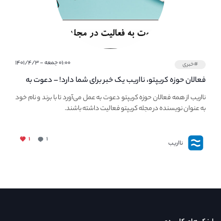
۰۱:۰۰ جمعه - ۱۴۰۱/۴/۳
#خبری
فعالان حوزه کریپتو، نااریب یک خبر برای شما دارد! – دعوت به
فعالیت در مجله کریپتو
نااریب از همه فعالان حوزه کریپتو دعوت به عمل می‌آورد تا با برند و نام خود
به عنوان نویسنده در مجله کریپتو فعالیت داشته باشند.
۱
۱
نااریب