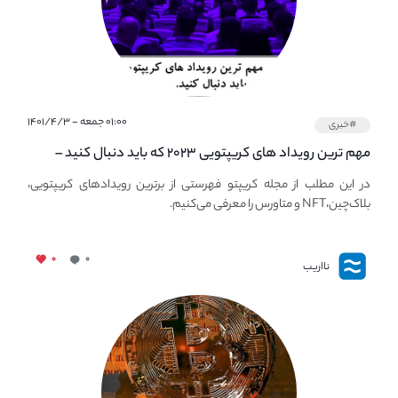
۰۱:۰۰ جمعه - ۱۴۰۱/۴/۳
#خبری
مهم ترین رویداد های کریپتویی ۲۰۲۳ که باید دنبال کنید –
معرفی بهترین رویداد های جهانی
در این مطلب از مجله کریپتو فهرستی از برترین رویدادهای کریپتویی،
بلاک‌چین،NFT و متاورس را معرفی می‌کنیم.
۰
۰
نااریب