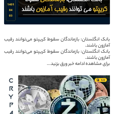
بانک انگلستان: بازماندگان سقوط کریپتو می‌توانند رقیب
آمازون باشند.
بانک انگلستان: بازماندگان سقوط کریپتو می‌توانند رقیب
آمازون باشند.
برای مشاهده ادامه خبر ورق بزنید...