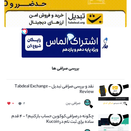
بررسی صرافی ها
نقد و بررسی صرافی تبدیل – Tabdeal Exchange
Review
صرافی بین
۰
۲
چگونه در صرافی کوکوین حساب باز کنیم؟ - ۴ قدم
ساده برای ثبت نام در Kucoin