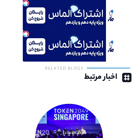
RELATED BLOGS
اخبار مرتبط