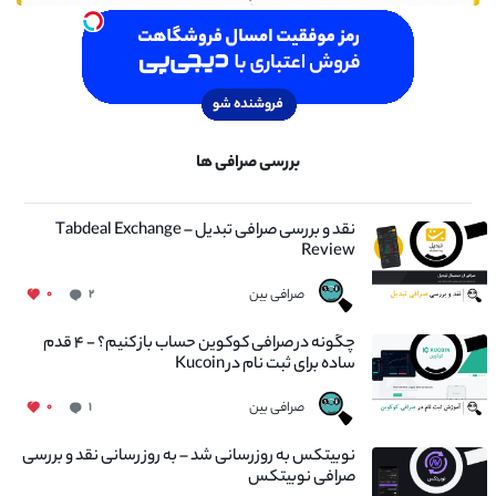
بررسی صرافی ها
نقد و بررسی صرافی تبدیل – Tabdeal Exchange
Review
صرافی بین
۰
۲
چگونه در صرافی کوکوین حساب باز کنیم؟ - ۴ قدم
ساده برای ثبت نام در Kucoin
صرافی بین
۰
۱
نوبیتکس به روزرسانی شد – به روز رسانی نقد و بررسی
صرافی نوبیتکس