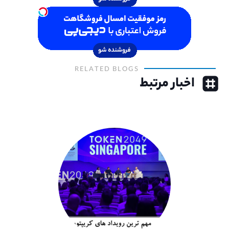
RELATED BLOGS
اخبار مرتبط