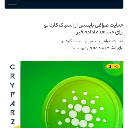
حمایت صرافی بایننس از استیک کاردانو
برای مشاهده ادامه خبر...
حمایت صرافی بایننس از استیک کاردانو
برای مشاهده ادامه خبر ورق بزنید...