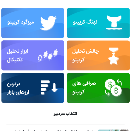
انتخاب سردبیر