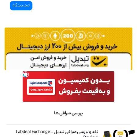
بررسی صرافی ها
نقد و بررسی صرافی تبدیل – Tabdeal Exchange