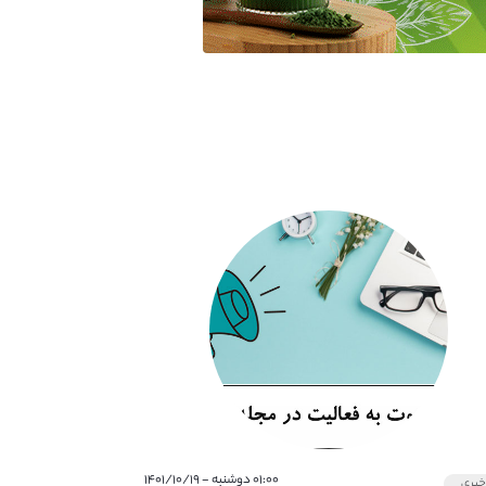
۰۱:۰۰ دوشنبه - ۱۴۰۱/۱۰/۱۹
بری