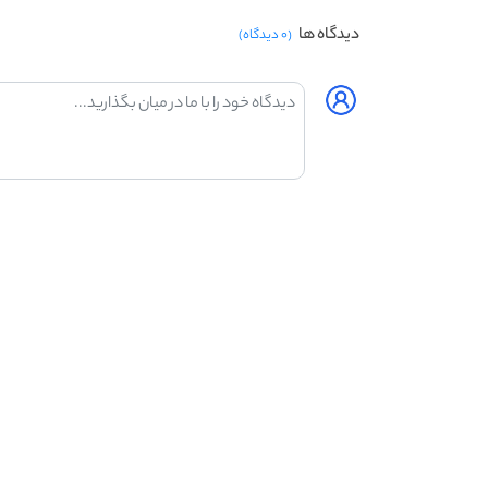
دیدگاه ها
(۰ دیدگاه)