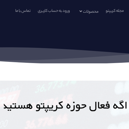
مجله کریپتو
ورود به حساب کاربری
تماس با ما
محصولات