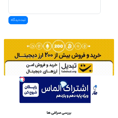
بررسی صرافی ها