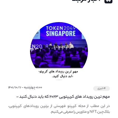
۰۱:۰۰ چهارشنبه - ۱۴۰۱/۱۰/۷
#خبری
مهم ترین رویداد های کریپتویی ۲۰۲۳ که باید دنبال کنید –
معرفی بهترین رویداد های جهانی
در این مطلب از مجله کریپتو فهرستی از برترین رویدادهای کریپتویی،
بلاک‌چین،NFT و متاورس را معرفی می‌کنیم.