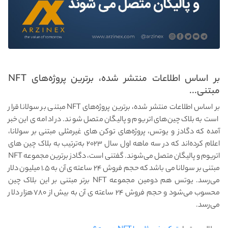
بر اساس اطلاعات منتشر شده، برترین پروژه‌های NFT
مبتنی...
بر اساس اطلاعات منتشر شده، برترین پروژه‌های NFT مبتنی بر سولانا قرار
است به بلاک‌ چین‌های اتریوم و پالیگان متصل شوند. در ادامه ی این خبر
آمده که دگادز و یوتس، پروژه‌های توکن‌ های غیرمثلی مبتنی بر سولانا،
اعلام کرده‌اند که در سه‌ ماهه اول سال ۲۰۲۳ به‌ترتیب به بلاک چین‌ های
اتریوم و پالیگان متصل می‌شوند. گفتنی است، دگادز برترین مجموعه NFT
مبتنی بر سولانا می باشد که حجم فروش ۲۴ ساعته ی آن به ۱.۵ میلیون دلار
می‌رسد. یوتس هم دومین مجموعه NFT برتر مبتنی بر این بلاک چین
محسوب می‌شود و حجم فروش ۲۴ ساعته ی آن به بیش از ۷۸۰ هزار دلار
می‌رسد.