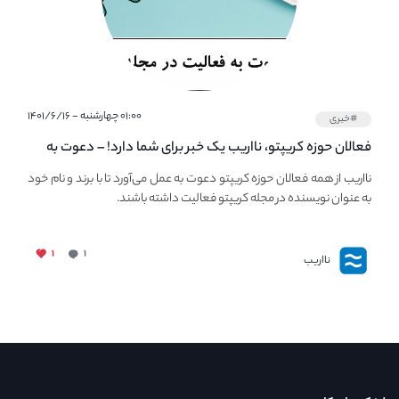
۰۱:۰۰ چهارشنبه - ۱۴۰۱/۶/۱۶
#خبری
فعالان حوزه کریپتو، نااریب یک خبر برای شما دارد! – دعوت به
فعالیت در مجله کریپتو
نااریب از همه فعالان حوزه کریپتو دعوت به عمل می‌آورد تا با برند و نام خود
به عنوان نویسنده در مجله کریپتو فعالیت داشته باشند.
۱
۱
نااریب