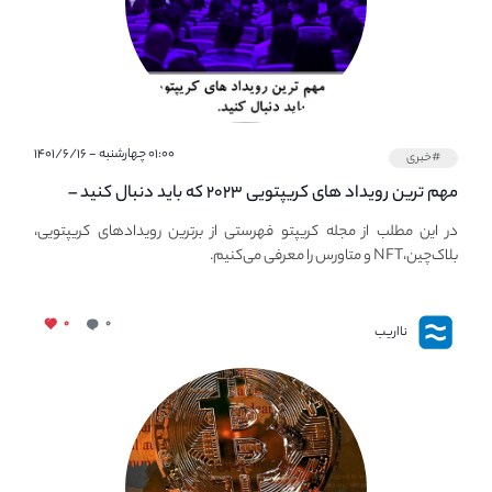
۰۱:۰۰ چهارشنبه - ۱۴۰۱/۶/۱۶
#خبری
مهم ترین رویداد های کریپتویی ۲۰۲۳ که باید دنبال کنید –
معرفی بهترین رویداد های جهانی
در این مطلب از مجله کریپتو فهرستی از برترین رویدادهای کریپتویی،
بلاک‌چین،NFT و متاورس را معرفی می‌کنیم.
۰
۰
نااریب