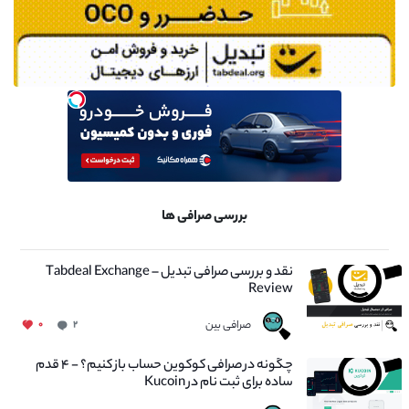
بررسی صرافی ها
نقد و بررسی صرافی تبدیل – Tabdeal Exchange
Review
صرافی بین
۰
۲
چگونه در صرافی کوکوین حساب باز کنیم؟ - ۴ قدم
ساده برای ثبت نام در Kucoin