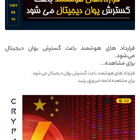
قرارداد های هوشمند باعث گسترش یوان دیجیتال
می‌شود.
برای مشاهده...
قرارداد های هوشمند باعث گسترش یوان دیجیتال می‌شود.
برای مشاهده ادامه خبر ورق بزنید.