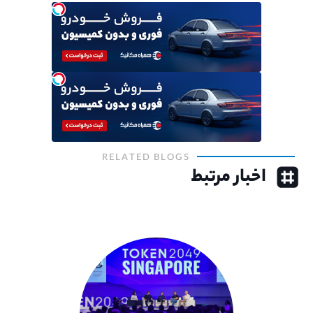
RELATED BLOGS
اخبار مرتبط