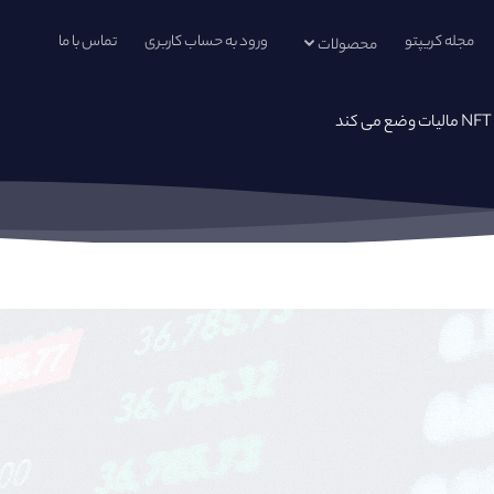
مجله کریپتو
ورود به حساب کاربری
تماس با ما
محصولات