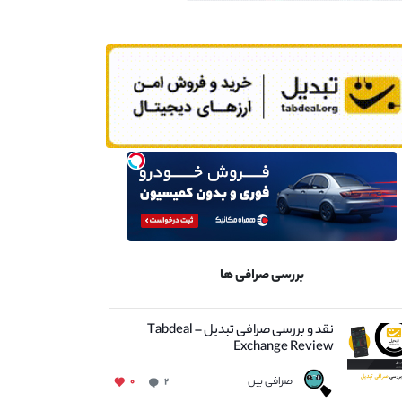
بررسی صرافی ها
نقد و بررسی صرافی تبدیل – Tabdeal
Exchange Review
صرافی بین
۰
۲