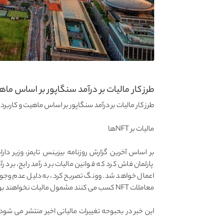
طرز کار مالیات بر درآمد سنگاپور بر اساس ماه
طرز کار مالیات بر درآمد سنگاپور بر اساس ماهیت و کاربرد NFT تعیین خواهد شد.
مالیات بر NFTها
اعمال خواهد شد. وونگ تصریح کرد، به دلیل عدم وجود سا
معاملات NFT کسب می کنند مشمول مالیات نخواهند بود.
این خبر در بحبوحه تغییرات مالیاتی اخیر منتشر می شود