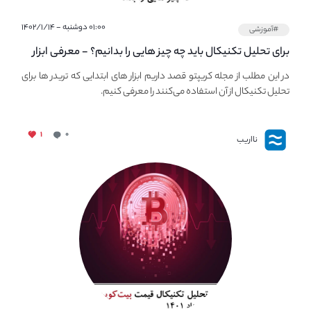
۰۱:۰۰ دوشنبه - ۱۴۰۲/۱/۱۴
#آموزشی
برای تحلیل تکنیکال باید چه چیز هایی را بدانیم؟ - معرفی ابزار
اولیه تحلیل تکنیکال در مجله کریپتو
در این مطلب از مجله کریپتو قصد داریم ابزار های ابتدایی که تریدر ها برای
تحلیل تکنیکال از آن استفاده می‌کنند را معرفی کنیم.
۱
۰
نااریب