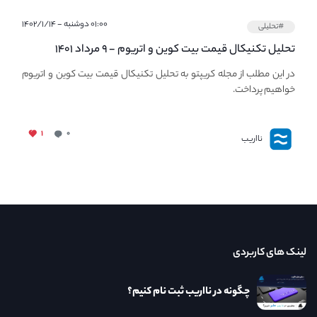
۰۱:۰۰ دوشنبه - ۱۴۰۲/۱/۱۴
#تحلیلی
تحلیل تکنیکال قیمت بیت کوین و اتریوم - ۹ مرداد ۱۴۰۱
در این مطلب از مجله کریپتو به تحلیل تکنیکال قیمت بیت کوین و اتریوم
خواهیم پرداخت.
۱
۰
نااریب
لینک های کاربردی
چگونه در نااریب ثبت نام کنیم؟