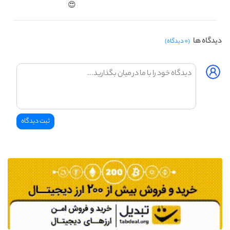
😍
دیدگاه ها
(۰ دیدگاه)