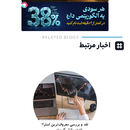
RELATED BLOGS
اخبار مرتبط