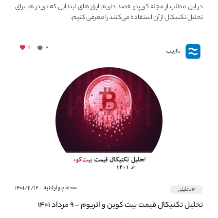
اولیه تحلیل تکنیکال در مجله کریپتو
در این مطلب از مجله کریپتو قصد داریم ابزار های ابتدایی که تریدر ها برای
تحلیل تکنیکال از آن استفاده می‌کنند را معرفی کنیم.
۱
۰
نااریب
۰۱:۰۰ چهارشنبه - ۱۴۰۱/۱۱/۱۲
#تحلیلی
تحلیل تکنیکال قیمت بیت کوین و اتریوم - ۹ مرداد ۱۴۰۱