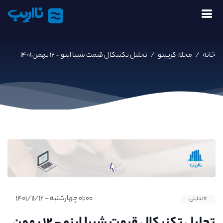
نااریب
خانه
/
مجله کریپتو
/
تحلیل تکنیکال قیمت شیبا اینو - ۱۲ بهمن ۱۴۰۱
۰۱:۰۰ چهارشنبه - ۱۴۰۱/۱۱/۱۲
#تحلیلی