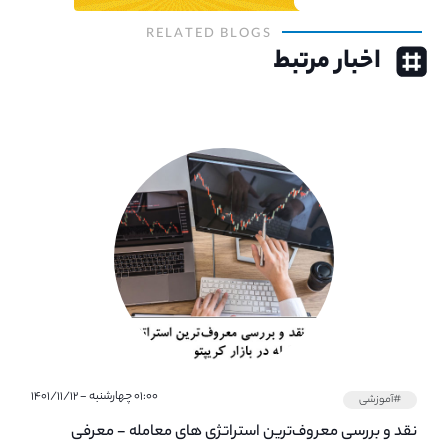
RELATED BLOGS
اخبار مرتبط
۰۱:۰۰ چهارشنبه - ۱۴۰۱/۱۱/۱۲
#آموزشی
نقد و بررسی معروف‌ترین استراتژی های معامله - معرفی