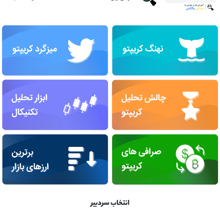
انتخاب سردبیر