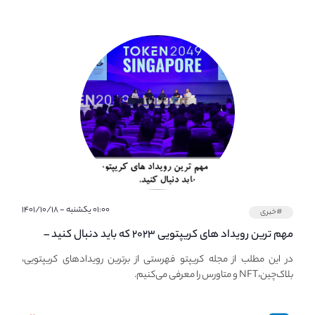
۰۱:۰۰ یکشنبه - ۱۴۰۱/۱۰/۱۸
#خبری
مهم ترین رویداد های کریپتویی ۲۰۲۳ که باید دنبال کنید –
معرفی بهترین رویداد های جهانی
در این مطلب از مجله کریپتو فهرستی از برترین رویدادهای کریپتویی،
بلاک‌چین،NFT و متاورس را معرفی می‌کنیم.