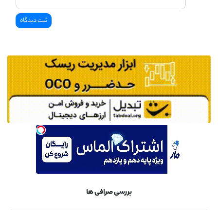
بررسی صرافی ها