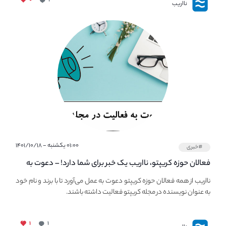
نااریب
۰۱:۰۰ یکشنبه - ۱۴۰۱/۱۰/۱۸
#خبری
فعالان حوزه کریپتو، نااریب یک خبر برای شما دارد! – دعوت به
فعالیت در مجله کریپتو
نااریب از همه فعالان حوزه کریپتو دعوت به عمل می‌آورد تا با برند و نام خود
به عنوان نویسنده در مجله کریپتو فعالیت داشته باشند.
۱
۱