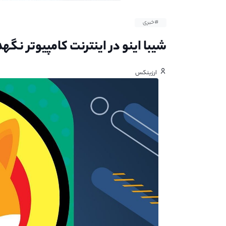
#خبری
شیبا اینو در اینترنت کامپیوتر نگ
ارزینکس