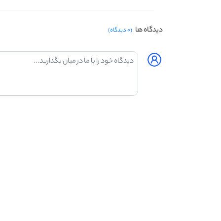
دیدگاه ها
(۰ دیدگاه)