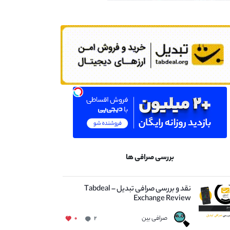
بررسی صرافی ها
نقد و بررسی صرافی تبدیل – Tabdeal
Exchange Review
صرافی بین
۰
۲