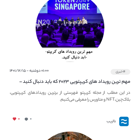
۰۱:۰۰ دوشنبه - ۱۴۰۱/۱۲/۱۵
#خبری
مهم ترین رویداد های کریپتویی ۲۰۲۳ که باید دنبال کنید –
معرفی بهترین رویداد های جهانی
در این مطلب از مجله کریپتو فهرستی از برترین رویدادهای کریپتویی،
بلاک‌چین،NFT و متاورس را معرفی می‌کنیم.
۰
۰
نااریب