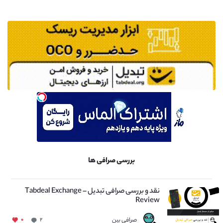
بررسی صرافی ها
نقد و بررسی صرافی تبدیل – Tabdeal Exchange
Review
صرافی بین
۰
۲