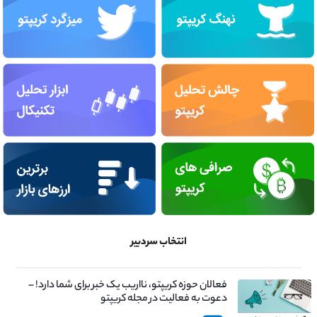
انتخاب سردبیر
فعالان حوزه کریپتو، نااریب یک خبر برای شما دارد! –
دعوت به فعالیت در مجله کریپتو