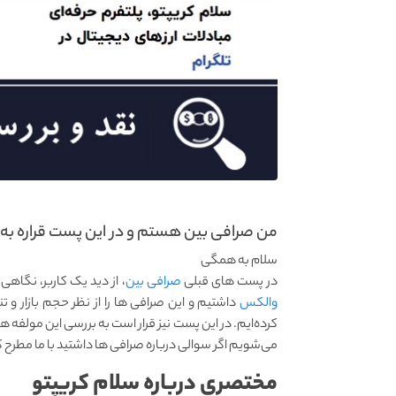
من صرافی بین هستم و در این پست قراره به ن
سلام به همگی
در پست های قبلی
صرافی بین
، از دید یک کاربر، نگاه
والکس
داشتیم و این صرافی ها را از نظر حجم بازار و ت
کرده‌ایم. در این پست نیز قرار است به بررسی این مولفه ها
می‌شویم اگر سوالی درباره صرافی ها داشتید با ما مطرح ک
مختصری درباره سلام کریپتو