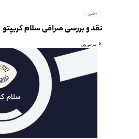
#خبری
نقد و بررسی صرافی سلام کریپتو
صرافی بین