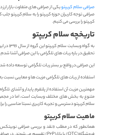
صرافی سلام کریپتو
یکی از صرافی های متفاوت بازار ارز د
صرافی توجه کاربران حوزه کریپتو را به سلام کریپتو جلب کر
کریپتو را بررسی می کنیم.
تاریخچه سلام کریپتو
تحقیق در باره ربات های تلگرامی با این صرافی آشنا شدم.
این صرافی در واقع بر بستر ربات تلگرامی توسعه داده شده و
استفاده از ربات های تلگرامی مزیت ها و معایبی نسبت به
مهمترین مزیت آن استفاده از پلتفرم پایدار و آشنای ت
متنوع به بخش های مختلف وبسایت است، اما در مجموع 
سلام کریپتو دسترسی و تجربه کاربری نسبتا مناسبی را برا
ماهیت سلام کریپتو
همانطور که در مطلب «نقد و بررسی صرافی نوبیتکس» ن