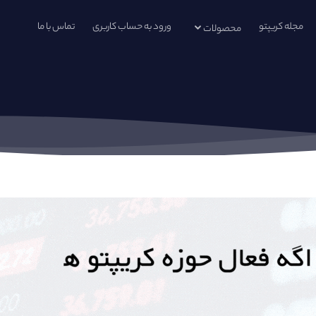
مجله کریپتو
ورود به حساب کاربری
تماس با ما
محصولات