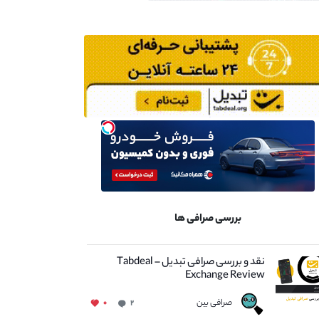
بررسی صرافی ها
نقد و بررسی صرافی تبدیل – Tabdeal
Exchange Review
صرافی بین
۰
۲