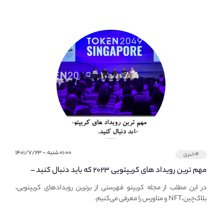
۰۱:۰۰ شنبه - ۱۴۰۱/۷/۲۳
#خبری
مهم ترین رویداد های کریپتویی ۲۰۲۳ که باید دنبال کنید –
معرفی بهترین رویداد های جهانی
در این مطلب از مجله کریپتو فهرستی از برترین رویدادهای کریپتویی،
بلاک‌چین،NFT و متاورس را معرفی می‌کنیم.