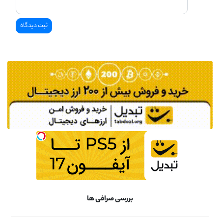
بررسی صرافی ها