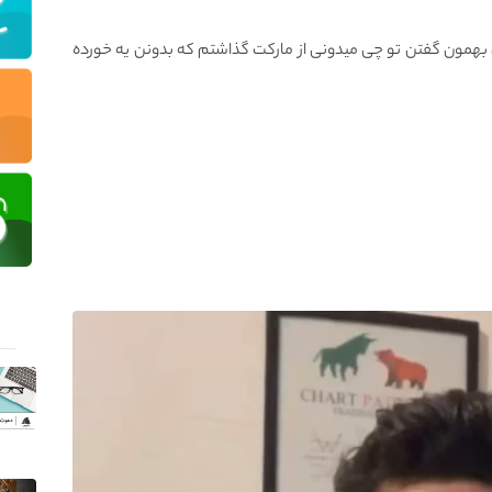
 بهمون گفتن تو چی میدونی از مارکت گذاشتم که بدونن یه خورده