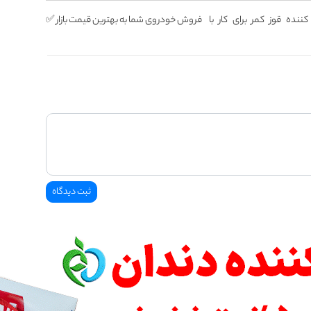
ننده قوز کمر برای کار با
فروش خودروی شما به بهترین قیمت بازار ✅