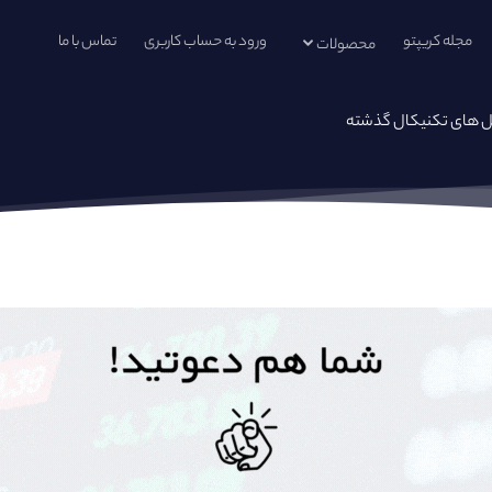
مجله کریپتو
ورود به حساب کاربری
تماس با ما
محصولات