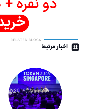
RELATED BLOGS
اخبار مرتبط