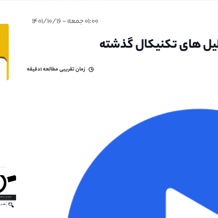
۰۱:۰۰ جمعه - ۱۴۰۱/۱۰/۱۶
زمان تقریبی مطالعه
۱دقیقه