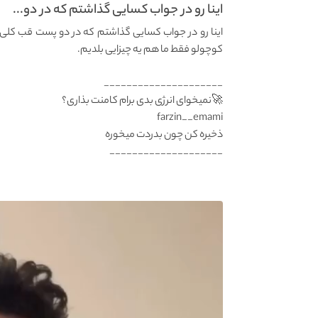
اینا رو در جواب کسایی گذاشتم که در دو...
اینا رو در جواب کسایی گذاشتم که در دو پست قب کلی
کوچولو فقط ما هم یه چیزایی بلدیم.
_____________________
farzin__emami
____________________