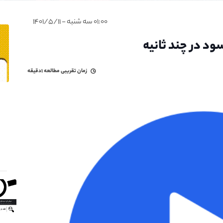
۰۱:۰۰ سه شنبه - ۱۴۰۱/۵/۱۱
ود در چند ثانیه
زمان تقریبی مطالعه
۱دقیقه