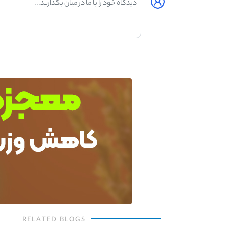
RELATED BLOGS