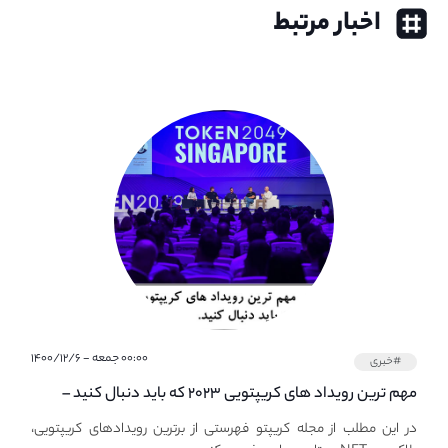
اخبار مرتبط
۰۰:۰۰ جمعه - ۱۴۰۰/۱۲/۶
#خبری
مهم ترین رویداد های کریپتویی ۲۰۲۳ که باید دنبال کنید –
معرفی بهترین رویداد های جهانی
در این مطلب از مجله کریپتو فهرستی از برترین رویدادهای کریپتویی،