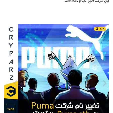
این شرکت اخیرا انجام داده است.